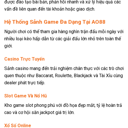
được đào tạo bài bản, phản hồi nhanh và xử lý hiệu quả các
vấn đề liên quan đến tài khoản hoặc giao dịch.
Hệ Thống Sảnh Game Đa Dạng Tại AO88
Người chơi có thể tham gia hàng nghìn trận đấu mỗi ngày với
nhiều loại kèo hấp dẫn từ các giải đấu lớn nhỏ trên toàn thế
giới.
Casino Trực Tuyến
Sảnh casino mang đến trải nghiệm chân thực với các trò chơi
quen thuộc như Baccarat, Roulette, Blackjack và Tài Xỉu cùng
dealer phát trực tiếp.
Slot Game Và Nổ Hũ
Kho game slot phong phú với đồ họa đẹp mắt, tỷ lệ hoàn trả
cao và cơ hội săn jackpot giá trị lớn.
Xổ Số Online