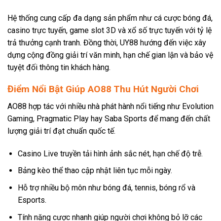
Hệ thống cung cấp đa dạng sản phẩm như cá cược bóng đá,
casino trực tuyến, game slot 3D và xổ số trực tuyến với tỷ lệ
trả thưởng cạnh tranh. Đồng thời, UY88 hướng đến việc xây
dựng cộng đồng giải trí văn minh, hạn chế gian lận và bảo vệ
tuyệt đối thông tin khách hàng.
Điểm Nổi Bật Giúp AO88 Thu Hút Người Chơi
AO88 hợp tác với nhiều nhà phát hành nổi tiếng như Evolution
Gaming, Pragmatic Play hay Saba Sports để mang đến chất
lượng giải trí đạt chuẩn quốc tế.
Casino Live truyền tải hình ảnh sắc nét, hạn chế độ trễ.
Bảng kèo thể thao cập nhật liên tục mỗi ngày.
Hỗ trợ nhiều bộ môn như bóng đá, tennis, bóng rổ và
Esports.
Tính năng cược nhanh giúp người chơi không bỏ lỡ các