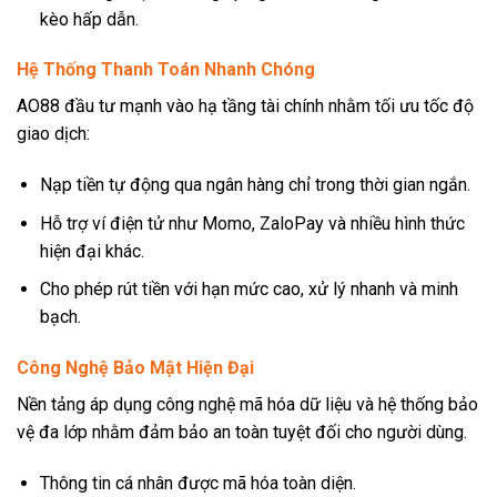
kèo hấp dẫn.
Hệ Thống Thanh Toán Nhanh Chóng
AO88 đầu tư mạnh vào hạ tầng tài chính nhằm tối ưu tốc độ
giao dịch:
Nạp tiền tự động qua ngân hàng chỉ trong thời gian ngắn.
Hỗ trợ ví điện tử như Momo, ZaloPay và nhiều hình thức
hiện đại khác.
Cho phép rút tiền với hạn mức cao, xử lý nhanh và minh
bạch.
Công Nghệ Bảo Mật Hiện Đại
Nền tảng áp dụng công nghệ mã hóa dữ liệu và hệ thống bảo
vệ đa lớp nhằm đảm bảo an toàn tuyệt đối cho người dùng.
Thông tin cá nhân được mã hóa toàn diện.