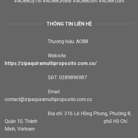
#AO88UyTin #AO88Online #AO88
com #
AO88
.com
THÔNG TIN LIÊN HỆ
Thương hiệu:
AO88
Website:
https://zipaquiramultiproposito.com.co/
SĐT:
0289896987
Email:
contact@zipaquiramultiproposito.com.co
Địa chỉ:
316 Lê Hồng Phong, Phường 8,
Quận 10, Thành phố Hồ Chí
Minh, Vietnam